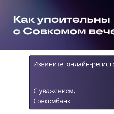
Извините, онлайн-регист
С уважением,
Совкомбанк